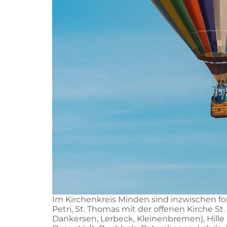
Im Kirchenkreis Minden sind inzwischen fo
Petri, St. Thomas mit der offenen Kirche St
Dankersen, Lerbeck, Kleinenbremen), Hille