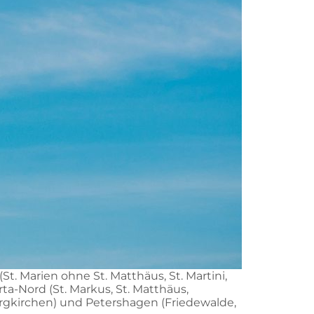
. Marien ohne St. Matthäus, St. Martini,
ta-Nord (St. Markus, St. Matthäus,
ergkirchen) und Petershagen (Friedewalde,