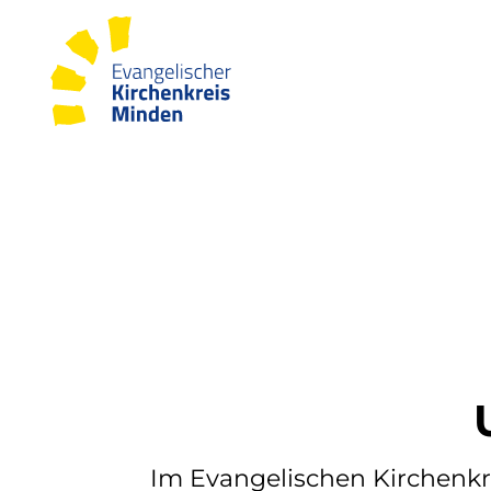
Im Evangelischen Kirchenkr