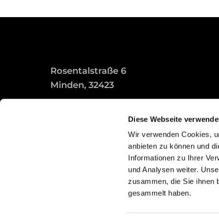
Rosentalstraße 6
Minden, 32423
Diese Webseite verwende
Wir verwenden Cookies, um
anbieten zu können und di
Informationen zu Ihrer Ve
und Analysen weiter. Unse
zusammen, die Sie ihnen b
gesammelt haben.