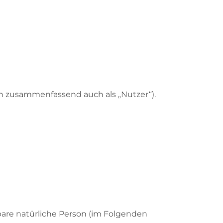
n zusammenfassend auch als „Nutzer“).
rbare natürliche Person (im Folgenden