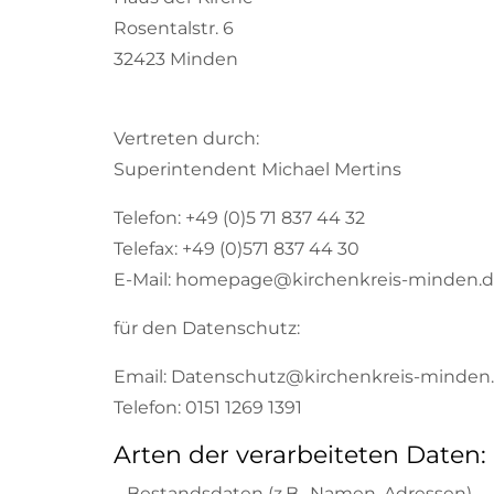
Rosentalstr. 6
32423 Minden
Vertreten durch:
Superintendent Michael Mertins
Telefon: +49 (0)5 71 837 44 32
Telefax: +49 (0)571 837 44 30
E-Mail: homepage@kirchenkreis-minden.
für den Datenschutz:
Email: Datenschutz@kirchenkreis-minden
Telefon: 0151 1269 1391
Arten der verarbeiteten Daten:
– Bestandsdaten (z.B., Namen, Adressen).