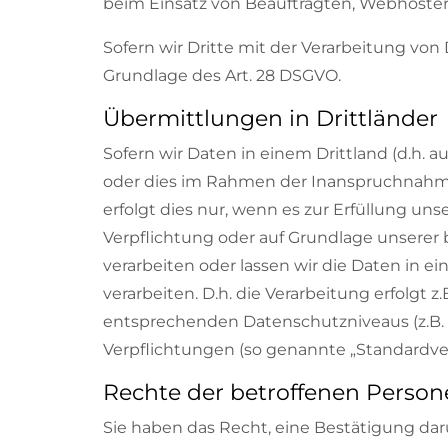
beim Einsatz von Beauftragten, Webhostern,
Sofern wir Dritte mit der Verarbeitung von
Grundlage des Art. 28 DSGVO.
Übermittlungen in Drittländer
Sofern wir Daten in einem Drittland (d.h.
oder dies im Rahmen der Inanspruchnahme 
erfolgt dies nur, wenn es zur Erfüllung unse
Verpflichtung oder auf Grundlage unserer b
verarbeiten oder lassen wir die Daten in 
verarbeiten. D.h. die Verarbeitung erfolgt 
entsprechenden Datenschutzniveaus (z.B. fü
Verpflichtungen (so genannte „Standardver
Rechte der betroffenen Perso
Sie haben das Recht, eine Bestätigung dar