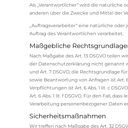
Als „Verantwortlicher“ wird die natürliche 
anderen über die Zwecke und Mittel der 
„Auftragsverarbeiter“ eine natürliche oder
Auftrag des Verantwortlichen verarbeitet.
Maßgebliche Rechtsgrundlage
Nach Maßgabe des Art. 13 DSGVO teilen wi
der Datenschutzerklärung nicht genannt wird
und Art. 7 DSGVO, die Rechtsgrundlage fü
sowie Beantwortung von Anfragen ist Art. 6 
Verpflichtungen ist Art. 6 Abs. 1 lit. c DS
Art. 6 Abs. 1 lit. f DSGVO. Für den Fall, d
Verarbeitung personenbezogener Daten erfor
Sicherheitsmaßnahmen
Wir treffen nach Maßgabe des Art. 32 DSG