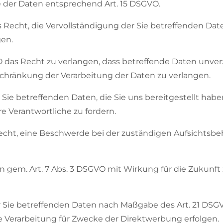
e der Daten entsprechend Art. 15 DSGVO.
 Recht, die Vervollständigung der Sie betreffenden Date
gen.
das Recht zu verlangen, dass betreffende Daten unverz
chränkung der Verarbeitung der Daten zu verlangen.
e Sie betreffenden Daten, die Sie uns bereitgestellt h
 Verantwortliche zu fordern.
echt, eine Beschwerde bei der zuständigen Aufsichtsbe
en gem. Art. 7 Abs. 3 DSGVO mit Wirkung für die Zukunft
r Sie betreffenden Daten nach Maßgabe des Art. 21 DSGV
 Verarbeitung für Zwecke der Direktwerbung erfolgen.