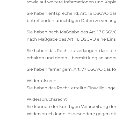
sowie auf weitere Informationen und Kopi
Sie haben entsprechend. Art. 16 DSGVO das
betreffenden unrichtigen Daten zu verlan
Sie haben nach Maßgabe des Art. 17 DSGVO 
nach Maßgabe des Art. 18 DSGVO eine Eins
Sie haben das Recht zu verlangen, dass di
erhalten und deren Übermittlung an andere
Sie haben ferner gem. Art. 77 DSGVO das R
Widerrufsrecht
Sie haben das Recht, erteilte Einwilligung
Widerspruchsrecht
Sie können der künftigen Verarbeitung de
Widerspruch kann insbesondere gegen die