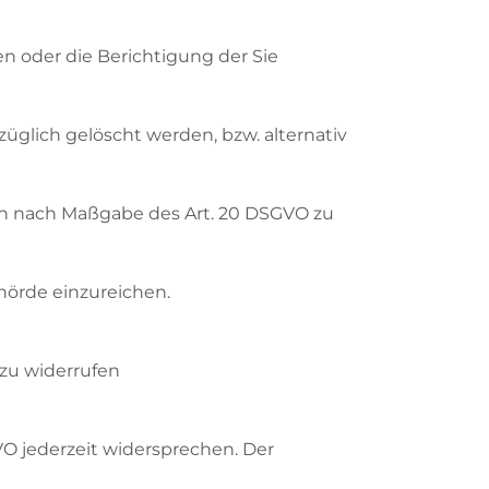
n oder die Berichtigung der Sie
üglich gelöscht werden, bzw. alternativ
aben nach Maßgabe des Art. 20 DSGVO zu
hörde einzureichen.
 zu widerrufen
O jederzeit widersprechen. Der