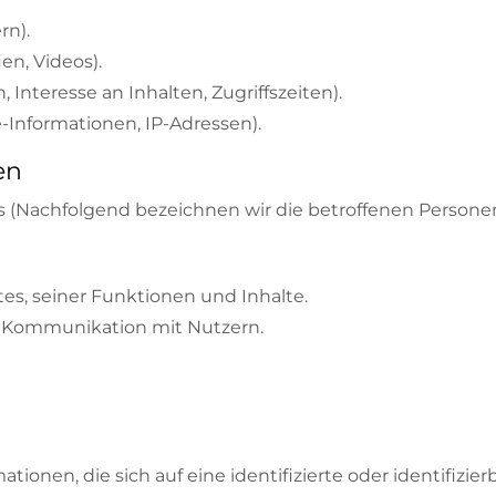
rn).
en, Videos).
Interesse an Inhalten, Zugriffszeiten).
-Informationen, IP-Adressen).
en
 (Nachfolgend bezeichnen wir die betroffenen Persone
es, seiner Funktionen und Inhalte.
 Kommunikation mit Nutzern.
ionen, die sich auf eine identifizierte oder identifizie