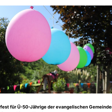
est für Ü-50-Jährige der evangelischen Gemeinde