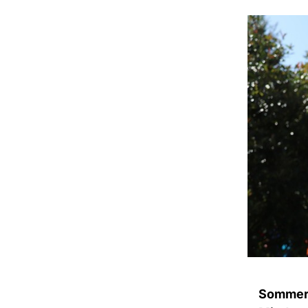
Sommerf