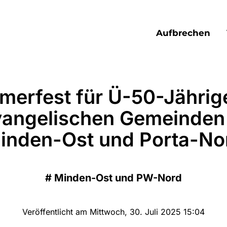
Aufbrechen
erfest für Ü-50-Jährig
vangelischen Gemeinden 
inden-Ost und Porta-No
#
Minden-Ost und PW-Nord
Veröffentlicht am Mittwoch, 30. Juli 2025 15:04